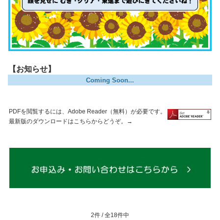
【お知らせ】
Coming Soon...
PDFを閲覧するには、Adobe Reader（無料）が必要です。
最新版のダウンロードはこちらからどうぞ。→
2件 / 全18件中