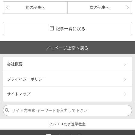
前の記事へ
次の記事へ
記事一覧に戻る
ページ上部へ戻る
会社概要
プライバシーポリシー
サイトマップ
(c) 2013 むぎ進学教室