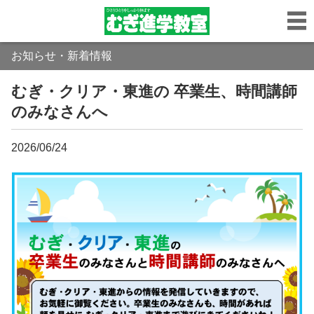
お知らせ・新着情報
むぎ・クリア・東進の 卒業生、時間講師
のみなさんへ
2026/06/24