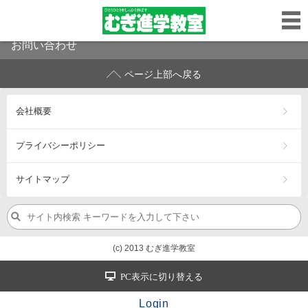
お問い合わせ
ページ上部へ戻る
会社概要
プライバシーポリシー
サイトマップ
(c) 2013 むぎ進学教室
PC表示に切り替える
Login