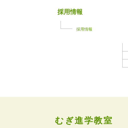
採用情報
採用情報
むぎ進学教室