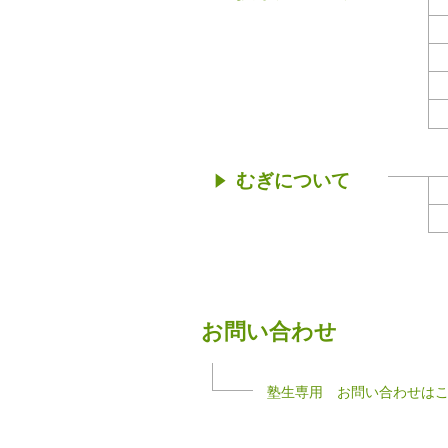
むぎについて
お問い合わせ
塾生専用 お問い合わせは