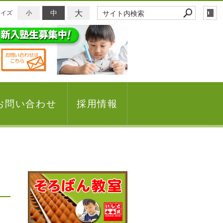
大
中
サイズ
小
お問い合わせ
採用情報