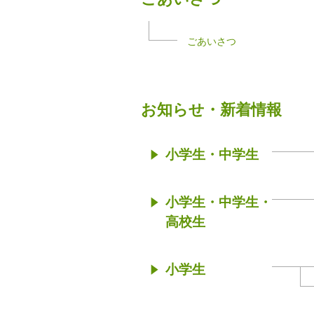
ごあいさつ
お知らせ・新着情報
小学生・中学生
小学生・中学生・
高校生
小学生