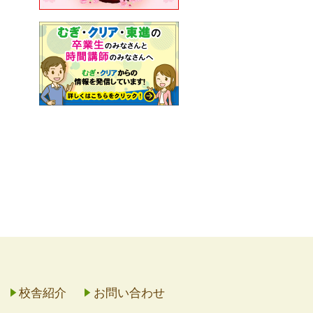
校舎紹介
お問い合わせ