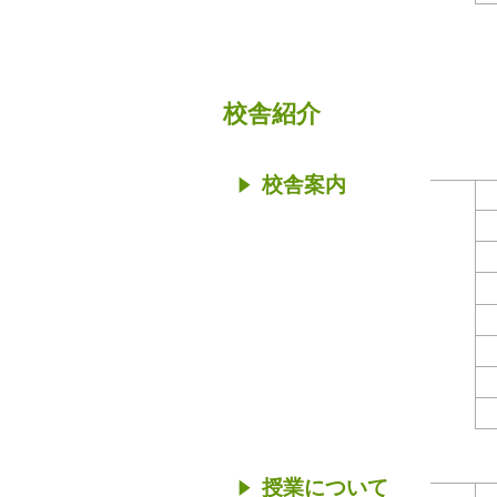
校舎紹介
校舎案内
授業について