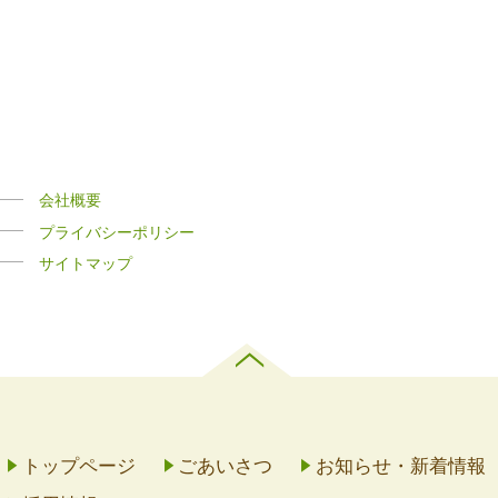
会社概要
プライバシーポリシー
サイトマップ
トップページ
ごあいさつ
お知らせ・新着情報