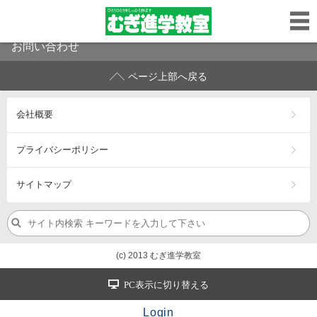
お問い合わせ
ページ上部へ戻る
会社概要
プライバシーポリシー
サイトマップ
(c) 2013 むぎ進学教室
PC表示に切り替える
Login