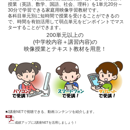
授業（英語、数学、国語、社会、理科）を1単元20分～
30分で学習できる家庭用映像学習教材です。
各科目単元別に短時間で授業を受けることができるの
で、時間を有効活用して弱点単元をピンポイントでマス
ターすることができます。
200単元以上の
(中学校内容＋講習内容)の
映像授業とテキスト教材を用意！
■J講座NETで視聴できる、動画コンテンツを紹介します。
成績アップにJ講座NETを活用しましょう！