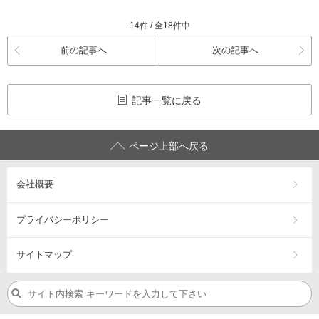
14件 / 全18件中
前の記事へ
次の記事へ
記事一覧に戻る
ページ上部へ戻る
会社概要
プライバシーポリシー
サイトマップ