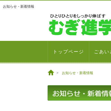
お知らせ・新着情報
トップページ
ごあい
お知らせ・新着情報