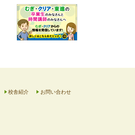
校舎紹介
お問い合わせ