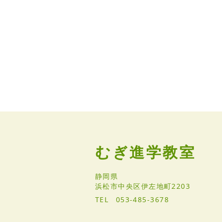
むぎ進学教室
静岡県
浜松市中央区伊左地町2203
TEL
053-485-3678