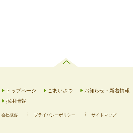
トップページ
ごあいさつ
お知らせ・新着情報
採用情報
会社概要
プライバシーポリシー
サイトマップ