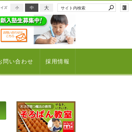
大
中
サイズ
小
お問い合わせ
採用情報