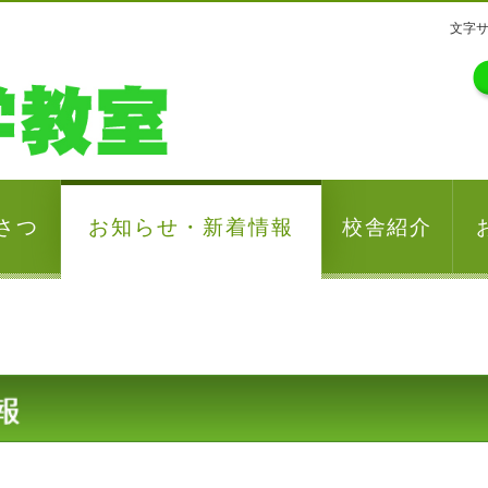
文字
さつ
お知らせ・新着情報
校舎紹介