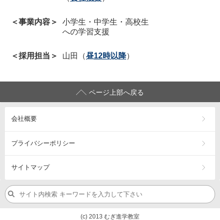
＜事業内容＞
小学生・中学生・高校生
への学習支援
＜採用担当＞
山田（
昼12時以降
）
ページ上部へ戻る
会社概要
プライバシーポリシー
サイトマップ
(c) 2013 むぎ進学教室