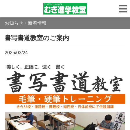
お知らせ・新着情報
書写書道教室のご案内
2025/03/24