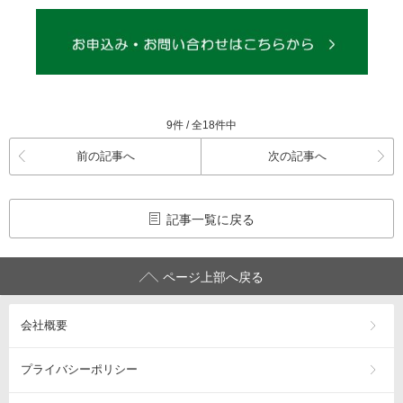
9件 / 全18件中
前の記事へ
次の記事へ
記事一覧に戻る
ページ上部へ戻る
会社概要
プライバシーポリシー